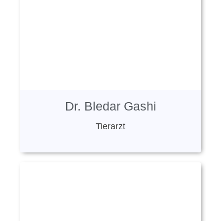
Dr. Bledar Gashi
Tierarzt