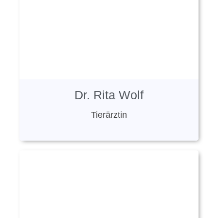
Dr. Rita Wolf
Tierärztin