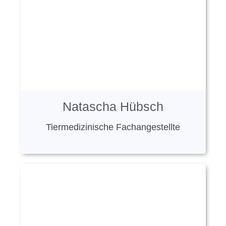
Natascha Hübsch
Tiermedizinische Fachangestellte