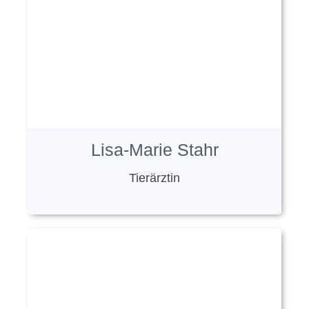
Lisa-Marie Stahr
Tierärztin