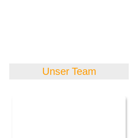
Unser Team