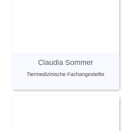
Claudia Sommer
Tiermedizinische Fachangestellte