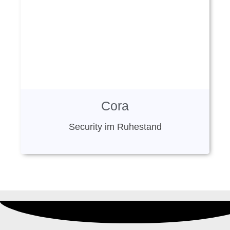
Cora
Security im Ruhestand