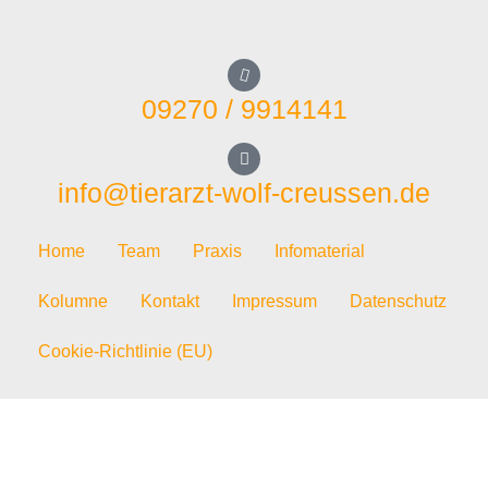
09270 / 9914141
info@tierarzt-wolf-creussen.de
Home
Team
Praxis
Infomaterial
Kolumne
Kontakt
Impressum
Datenschutz
Cookie-Richtlinie (EU)