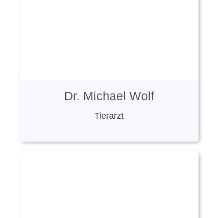
Dr. Michael Wolf
Tierarzt