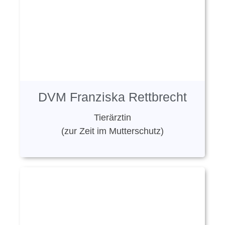
DVM Franziska Rettbrecht
Tierärztin
(zur Zeit im Mutterschutz)