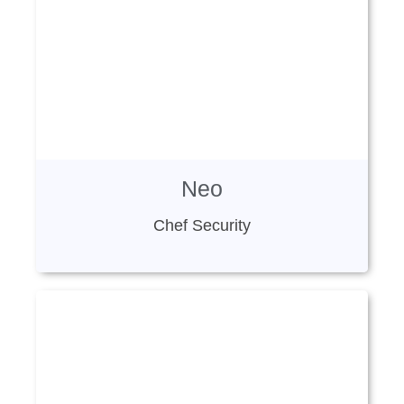
Neo
Chef Security